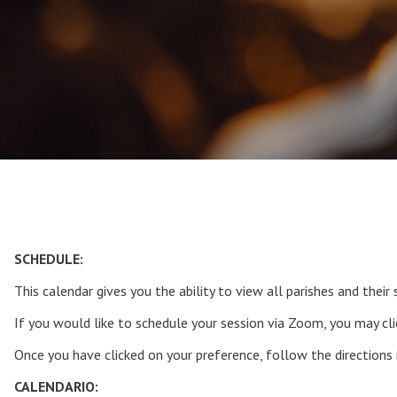
SCHEDULE:
This calendar gives you the ability to view all parishes and thei
If you would like to schedule your session via Zoom, you may cli
Once you have clicked on your preference, follow the directions 
CALENDARIO: