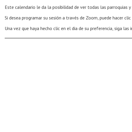
Este calendario le da la posibilidad de ver todas las parroquias 
Si desea programar su sesión a través de Zoom, puede hacer clic 
Una vez que haya hecho clic en el dia de su preferencia, siga las